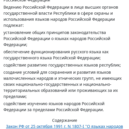
Ведению Российской Федерации в лице высших органов
государственной власти Республики в сфере охраны и
использования языков народов Российской Федерации
подлежат:
установление общих принципов законодательства
Российской Федерации о языках народов Российской
Федерации;
обеспечение функционирования русского языка как
государственного языка Российской Федерации;
содействие развитию государственных языков республик;
создание условий для сохранения и развития языков
малочисленных народов и этнических групп, не имеющих
своих национально-государственных и национально-
территориальных образований или проживающих за их
пределами;
содействие изучению языков народов Российской
Федерации за пределами Российской Федерации.
Содержание
Закон РФ от 25 октября 1991 г. N 1807-I "О языках народов