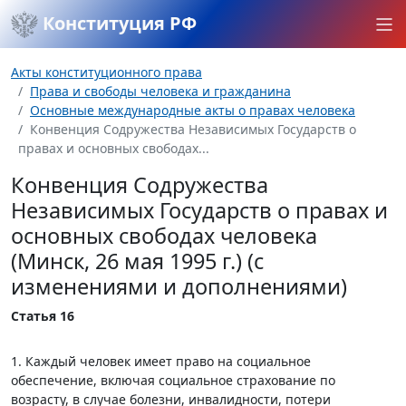
Конституция РФ
Акты конституционного права
Права и свободы человека и гражданина
Основные международные акты о правах человека
Конвенция Содружества Независимых Государств о
правах и основных свободах...
Конвенция Содружества
Независимых Государств о правах и
основных свободах человека
(Минск, 26 мая 1995 г.) (с
изменениями и дополнениями)
Статья 16
1. Каждый человек имеет право на социальное
обеспечение, включая социальное страхование по
возрасту, в случае болезни, инвалидности, потери