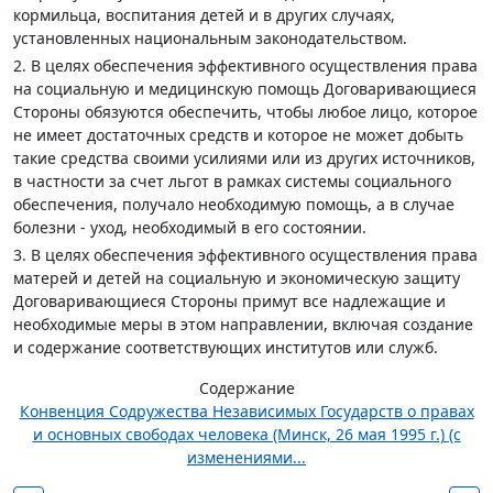
кормильца, воспитания детей и в других случаях,
установленных национальным законодательством.
2. В целях обеспечения эффективного осуществления права
на социальную и медицинскую помощь Договаривающиеся
Стороны обязуются обеспечить, чтобы любое лицо, которое
не имеет достаточных средств и которое не может добыть
такие средства своими усилиями или из других источников,
в частности за счет льгот в рамках системы социального
обеспечения, получало необходимую помощь, а в случае
болезни - уход, необходимый в его состоянии.
3. В целях обеспечения эффективного осуществления права
матерей и детей на социальную и экономическую защиту
Договаривающиеся Стороны примут все надлежащие и
необходимые меры в этом направлении, включая создание
и содержание соответствующих институтов или служб.
Содержание
Конвенция Содружества Независимых Государств о правах
и основных свободах человека (Минск, 26 мая 1995 г.) (с
изменениями...