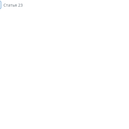
Статья 23