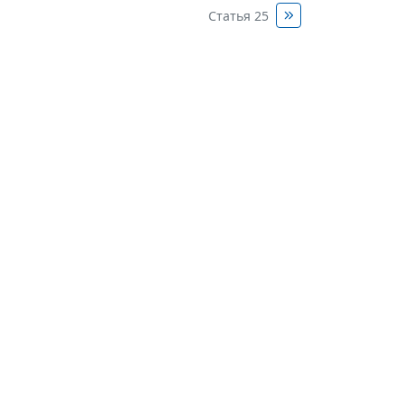
Статья 25