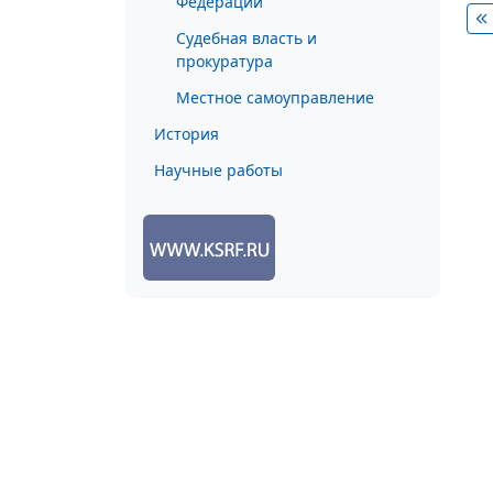
Федерации
Судебная власть и
прокуратура
Местное самоуправление
История
Научные работы