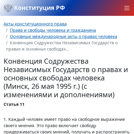
Конституция РФ
Акты конституционного права
Права и свободы человека и гражданина
Основные международные акты о правах человека
Конвенция Содружества Независимых Государств о
правах и основных свободах...
Конвенция Содружества
Независимых Государств о правах и
основных свободах человека
(Минск, 26 мая 1995 г.) (с
изменениями и дополнениями)
Статья 11
1. Каждый человек имеет право на свободное выражение
своего мнения. Это право включает свободу
придерживаться своих мнений, получать и распространять