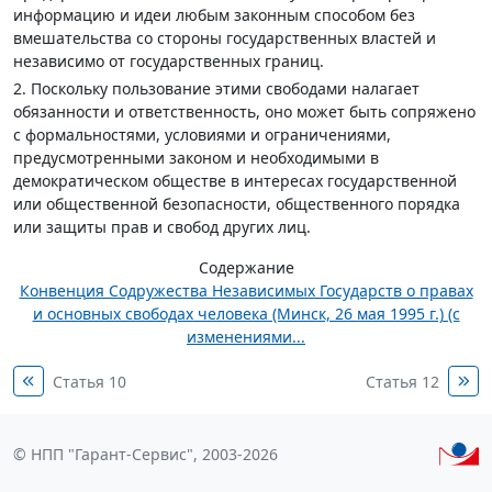
информацию и идеи любым законным способом без
вмешательства со стороны государственных властей и
независимо от государственных границ.
2. Поскольку пользование этими свободами налагает
обязанности и ответственность, оно может быть сопряжено
с формальностями, условиями и ограничениями,
предусмотренными законом и необходимыми в
демократическом обществе в интересах государственной
или общественной безопасности, общественного порядка
или защиты прав и свобод других лиц.
Содержание
Конвенция Содружества Независимых Государств о правах
и основных свободах человека (Минск, 26 мая 1995 г.) (с
изменениями...
Статья 10
Статья 12
© НПП "Гарант-Сервис", 2003-2026