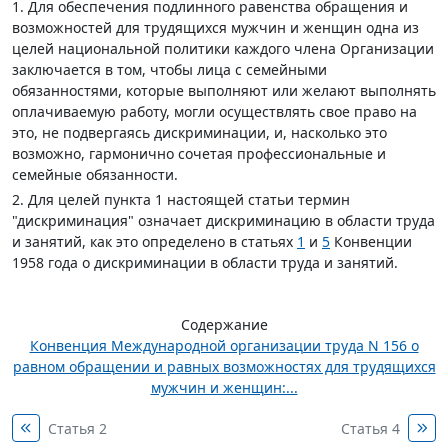
1. Для обеспечения подлинного равенства обращения и
возможностей для трудящихся мужчин и женщин одна из
целей национальной политики каждого члена Организации
заключается в том, чтобы лица с семейными
обязанностями, которые выполняют или желают выполнять
оплачиваемую работу, могли осуществлять свое право на
это, не подвергаясь дискриминации, и, насколько это
возможно, гармонично сочетая профессиональные и
семейные обязанности.
2. Для целей пункта 1 настоящей статьи термин
"дискриминация" означает дискриминацию в области труда
и занятий, как это определено в статьях
1
и
5
Конвенции
1958 года о дискриминации в области труда и занятий.
Содержание
Конвенция Международной организации труда N 156 о
равном обращении и равных возможностях для трудящихся
мужчин и женщин:...
Статья 2
Статья 4