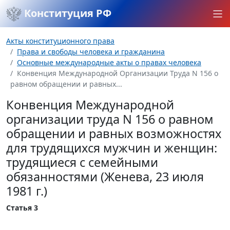
Конституция РФ
Акты конституционного права
Права и свободы человека и гражданина
Основные международные акты о правах человека
Конвенция Международной Организации Труда N 156 о
равном обращении и равных...
Конвенция Международной
организации труда N 156 о равном
обращении и равных возможностях
для трудящихся мужчин и женщин:
трудящиеся с семейными
обязанностями (Женева, 23 июля
1981 г.)
Статья 3