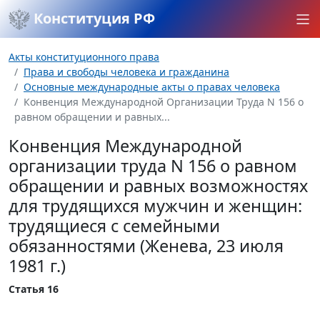
Конституция РФ
Акты конституционного права
Права и свободы человека и гражданина
Основные международные акты о правах человека
Конвенция Международной Организации Труда N 156 о
равном обращении и равных...
Конвенция Международной
организации труда N 156 о равном
обращении и равных возможностях
для трудящихся мужчин и женщин:
трудящиеся с семейными
обязанностями (Женева, 23 июля
1981 г.)
Статья 16