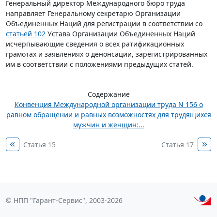
Генеральный директор Международного бюро труда
направляет Генеральному секретарю Организации
Объединенных Наций для регистрации в соответствии со
статьей 102
Устава Организации Объединенных Наций
исчерпывающие сведения о всех ратификационных
грамотах и заявлениях о денонсации, зарегистрированных
им в соответствии с положениями предыдущих статей.
Содержание
Конвенция Международной организации труда N 156 о
равном обращении и равных возможностях для трудящихся
мужчин и женщин:...
Статья 15
Статья 17
© НПП "Гарант-Сервис", 2003-2026