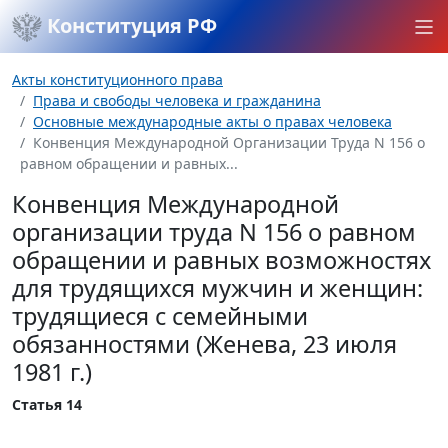
Конституция РФ
Акты конституционного права
Права и свободы человека и гражданина
Основные международные акты о правах человека
Конвенция Международной Организации Труда N 156 о
равном обращении и равных...
Конвенция Международной
организации труда N 156 о равном
обращении и равных возможностях
для трудящихся мужчин и женщин:
трудящиеся с семейными
обязанностями (Женева, 23 июля
1981 г.)
Статья 14