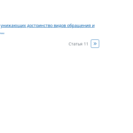
и унижающих достоинство видов обращения и
..
Статья 11