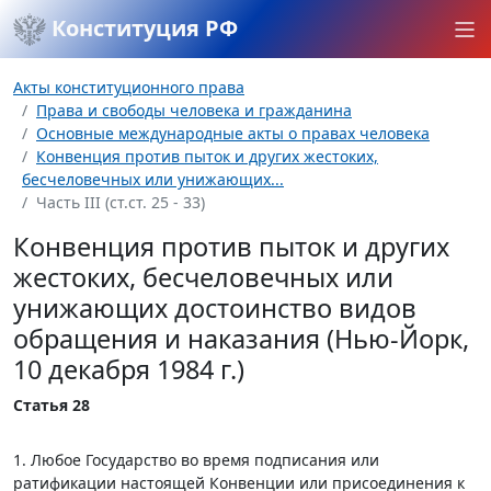
Конституция РФ
Акты конституционного права
Права и свободы человека и гражданина
Основные международные акты о правах человека
Конвенция против пыток и других жестоких,
бесчеловечных или унижающих...
Часть III (ст.ст. 25 - 33)
Конвенция против пыток и других
жестоких, бесчеловечных или
унижающих достоинство видов
обращения и наказания (Нью-Йорк,
10 декабря 1984 г.)
Статья 28
1. Любое Государство во время подписания или
ратификации настоящей Конвенции или присоединения к