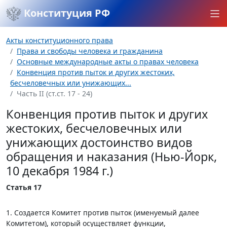
Конституция РФ
Акты конституционного права
Права и свободы человека и гражданина
Основные международные акты о правах человека
Конвенция против пыток и других жестоких,
бесчеловечных или унижающих...
Часть II (ст.ст. 17 - 24)
Конвенция против пыток и других
жестоких, бесчеловечных или
унижающих достоинство видов
обращения и наказания (Нью-Йорк,
10 декабря 1984 г.)
Статья 17
1. Создается Комитет против пыток (именуемый далее
Комитетом), который осуществляет функции,