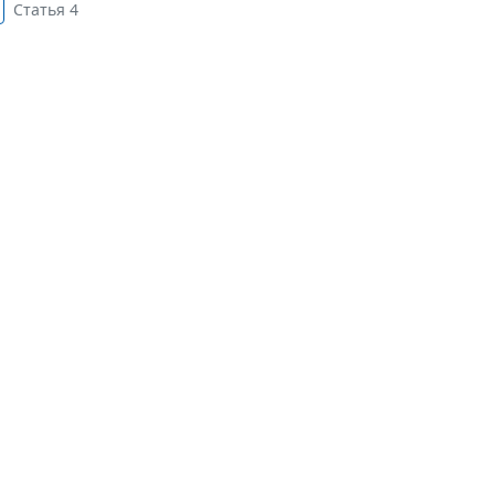
Статья 4