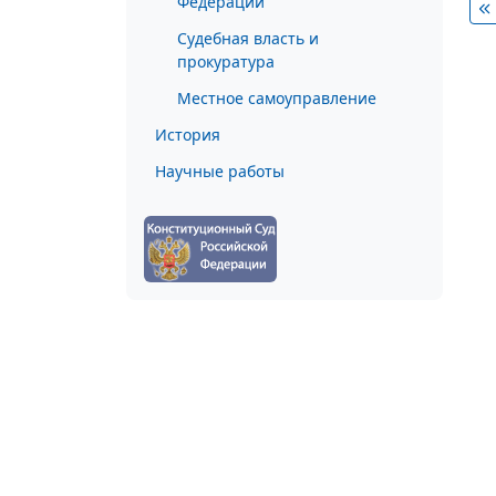
Федерации
Судебная власть и
прокуратура
Местное самоуправление
История
Научные работы