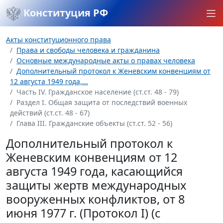
Конституция РФ
Акты конституционного права
Права и свободы человека и гражданина
Основные международные акты о правах человека
Дополнительный протокол к Женевским конвенциям от
12 августа 1949 года,...
Часть IV. Гражданское население (ст.ст. 48 - 79)
Раздел I. Общая защита от последствий военных
действий (ст.ст. 48 - 67)
Глава III. Гражданские объекты (ст.ст. 52 - 56)
Дополнительный протокол к
Женевским конвенциям от 12
августа 1949 года, касающийся
защиты жертв международных
вооруженных конфликтов, от 8
июня 1977 г. (Протокол I) (с