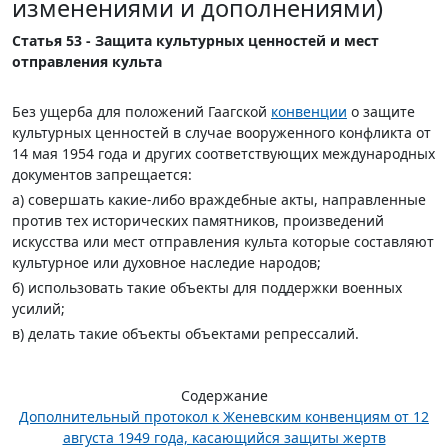
изменениями и дополнениями)
Статья 53 - Защита культурных ценностей и мест
отправления культа
Без ущерба для положений Гаагской
конвенции
о защите
культурных ценностей в случае вооруженного конфликта от
14 мая 1954 года и других соответствующих международных
документов запрещается:
а) совершать какие-либо враждебные акты, направленные
против тех исторических памятников, произведений
искусства или мест отправления культа которые составляют
культурное или духовное наследие народов;
б) использовать такие объекты для поддержки военных
усилий;
в) делать такие объекты объектами репрессалий.
Содержание
Дополнительный протокол к Женевским конвенциям от 12
августа 1949 года, касающийся защиты жертв