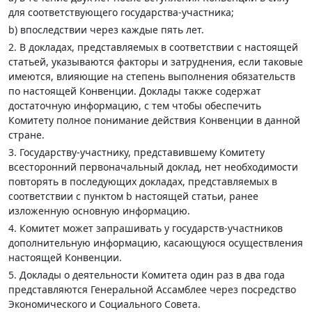
для соответствующего государства-участника;
b) впоследствии через каждые пять лет.
2. В докладах, представляемых в соответствии с настоящей
статьей, указываются факторы и затруднения, если таковые
имеются, влияющие на степень выполнения обязательств
по настоящей Конвенции. Доклады также содержат
достаточную информацию, с тем чтобы обеспечить
Комитету полное понимание действия Конвенции в данной
стране.
3. Государству-участнику, представившему Комитету
всесторонний первоначальный доклад, нет необходимости
повторять в последующих докладах, представляемых в
соответствии с пунктом b настоящей статьи, ранее
изложенную основную информацию.
4. Комитет может запрашивать у государств-участников
дополнительную информацию, касающуюся осуществления
настоящей Конвенции.
5. Доклады о деятельности Комитета один раз в два года
представляются Генеральной Ассамблее через посредство
Экономического и Социального Совета.