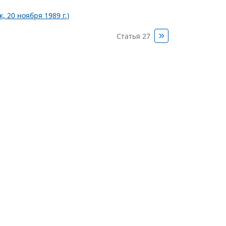
 20 ноября 1989 г.)
Статья 27