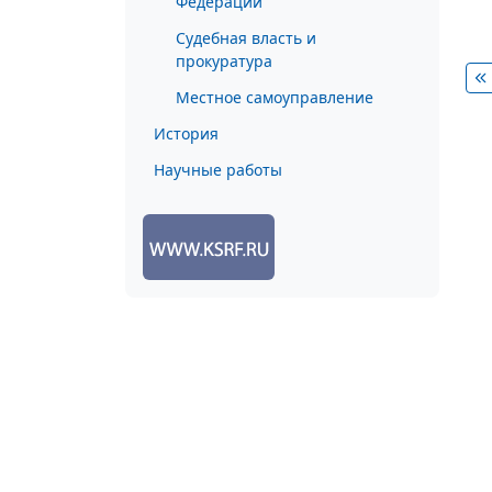
Федерации
Судебная власть и
прокуратура
Местное самоуправление
История
Научные работы