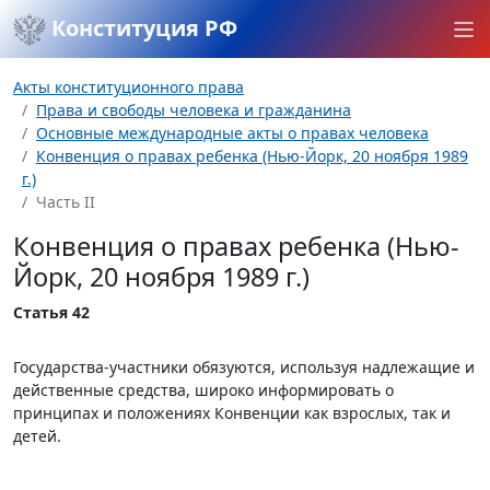
Конституция РФ
Акты конституционного права
Права и свободы человека и гражданина
Основные международные акты о правах человека
Конвенция о правах ребенка (Нью-Йорк, 20 ноября 1989
г.)
Часть II
Конвенция о правах ребенка (Нью-
Йорк, 20 ноября 1989 г.)
Статья 42
Государства-участники обязуются, используя надлежащие и
действенные средства, широко информировать о
принципах и положениях Конвенции как взрослых, так и
детей.