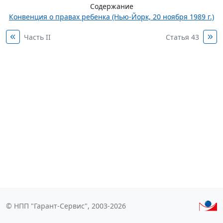
Содержание
Конвенция о правах ребенка (Нью-Йорк, 20 ноября 1989 г.)
Часть II
Статья 43
© НПП "Гарант-Сервис", 2003-2026