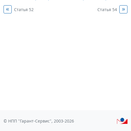
Статья 52
Статья 54
© НПП "Гарант-Сервис", 2003-2026