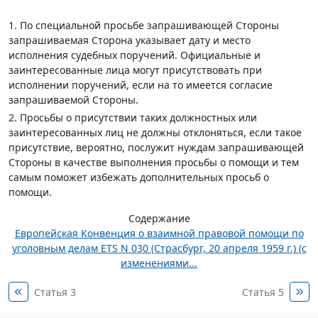
1. По специальной просьбе запрашивающей Стороны
запрашиваемая Сторона указывает дату и место
исполнения судебных поручений. Официальные и
заинтересованные лица могут присутствовать при
исполнении поручений, если на то имеется согласие
запрашиваемой Стороны.
2. Просьбы о присутствии таких должностных или
заинтересованных лиц не должны отклоняться, если такое
присутствие, вероятно, послужит нуждам запрашивающей
Стороны в качестве выполнения просьбы о помощи и тем
самым поможет избежать дополнительных просьб о
помощи.
Содержание
Европейская Конвенция о взаимной правовой помощи по
уголовным делам ETS N 030 (Страсбург, 20 апреля 1959 г.) (с
изменениями...
Статья 3
Статья 5