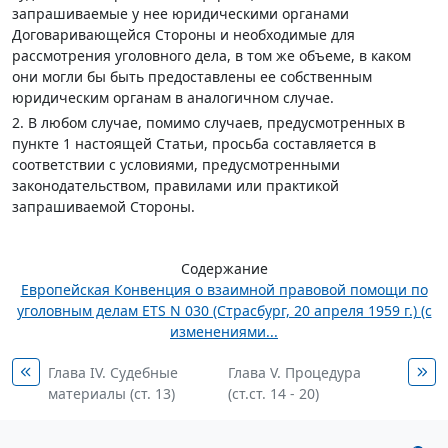
запрашиваемые у нее юридическими органами
Договаривающейся Стороны и необходимые для
рассмотрения уголовного дела, в том же объеме, в каком
они могли бы быть предоставлены ее собственным
юридическим органам в аналогичном случае.
2. В любом случае, помимо случаев, предусмотренных в
пункте 1 настоящей Статьи, просьба составляется в
соответствии с условиями, предусмотренными
законодательством, правилами или практикой
запрашиваемой Стороны.
Содержание
Европейская Конвенция о взаимной правовой помощи по
уголовным делам ETS N 030 (Страсбург, 20 апреля 1959 г.) (с
изменениями...
Глава IV. Судебные
Глава V. Процедура
материалы (ст. 13)
(ст.ст. 14 - 20)