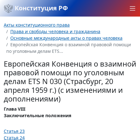
Конституция РФ
Акты конституционного права
Права и свободы человека и гражданина
Основные международные акты о правах человека
Европейская Конвенция о взаимной правовой помощи
по уголовным делам ETS...
Европейская Конвенция о взаимной
правовой помощи по уголовным
делам ETS N 030 (Страсбург, 20
апреля 1959 г.) (с изменениями и
дополнениями)
Глава VIII
Заключительные положения
Статья 23
Статья 24