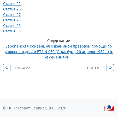
Статья 25
Статья 26
Статья 27
Статья 28
Статья 29
Статья 30
Содержание
Европейская Конвенция о взаимной правовой помощи по
уголовным делам ETS N 030 (Страсбург, 20 апреля 1959 г.) (с
изменениями...
Статья 22
Статья 23
© НПП "Гарант-Сервис", 2003-2026