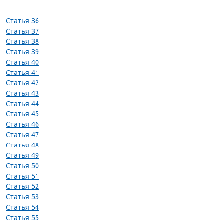
Статья 36
Статья 37
Статья 38
Статья 39
Статья 40
Статья 41
Статья 42
Статья 43
Статья 44
Статья 45
Статья 46
Статья 47
Статья 48
Статья 49
Статья 50
Статья 51
Статья 52
Статья 53
Статья 54
Статья 55