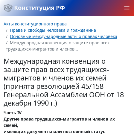
Конституция РФ
Акты конституционного права
Права и свободы человека и гражданина
Основные международные акты о правах человека
Международная конвенция о защите прав всех
трудящихся-мигрантов и членов...
Международная конвенция о
защите прав всех трудящихся-
мигрантов и членов их семей
(принята резолюцией 45/158
Генеральной Ассамблеи ООН от 18
декабря 1990 г.)
Часть IV
Другие права трудящихся-мигрантов и членов их
семей,
имеющих документы или постоянный статус