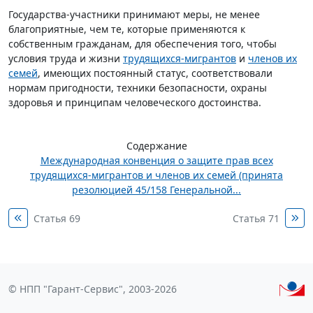
Государства-участники принимают меры, не менее
благоприятные, чем те, которые применяются к
собственным гражданам, для обеспечения того, чтобы
условия труда и жизни
трудящихся-мигрантов
и
членов их
семей
, имеющих постоянный статус, соответствовали
нормам пригодности, техники безопасности, охраны
здоровья и принципам человеческого достоинства.
Содержание
Международная конвенция о защите прав всех
трудящихся-мигрантов и членов их семей (принята
резолюцией 45/158 Генеральной...
Статья 69
Статья 71
© НПП "Гарант-Сервис", 2003-2026