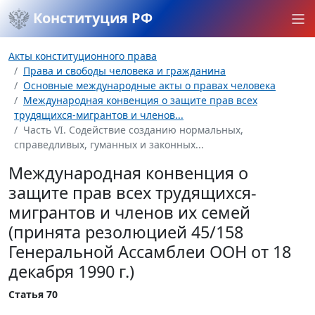
Конституция РФ
Акты конституционного права
Права и свободы человека и гражданина
Основные международные акты о правах человека
Международная конвенция о защите прав всех
трудящихся-мигрантов и членов...
Часть VI. Содействие созданию нормальных,
справедливых, гуманных и законных...
Международная конвенция о
защите прав всех трудящихся-
мигрантов и членов их семей
(принята резолюцией 45/158
Генеральной Ассамблеи ООН от 18
декабря 1990 г.)
Статья 70