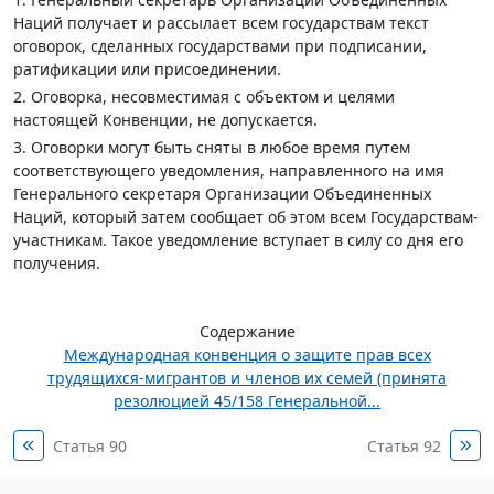
Наций получает и рассылает всем государствам текст
оговорок, сделанных государствами при подписании,
ратификации или присоединении.
2. Оговорка, несовместимая с объектом и целями
настоящей Конвенции, не допускается.
3. Оговорки могут быть сняты в любое время путем
соответствующего уведомления, направленного на имя
Генерального секретаря Организации Объединенных
Наций, который затем сообщает об этом всем Государствам-
участникам. Такое уведомление вступает в силу со дня его
получения.
Содержание
Международная конвенция о защите прав всех
трудящихся-мигрантов и членов их семей (принята
резолюцией 45/158 Генеральной...
Статья 90
Статья 92