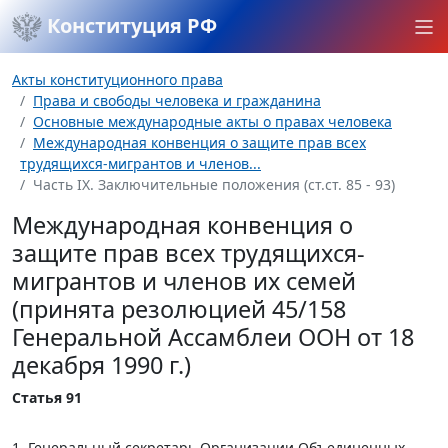
Конституция РФ
Акты конституционного права
Права и свободы человека и гражданина
Основные международные акты о правах человека
Международная конвенция о защите прав всех
трудящихся-мигрантов и членов...
Часть IX. Заключительные положения (ст.ст. 85 - 93)
Международная конвенция о
защите прав всех трудящихся-
мигрантов и членов их семей
(принята резолюцией 45/158
Генеральной Ассамблеи ООН от 18
декабря 1990 г.)
Статья 91
1. Генеральный секретарь Организации Объединенных