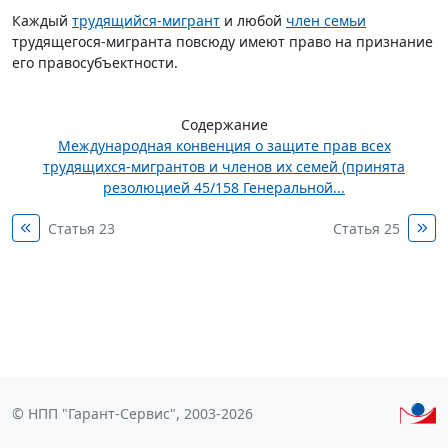
Каждый
трудящийся-мигрант
и любой
член семьи
трудящегося-мигранта повсюду имеют право на признание
его правосубъектности.
Содержание
Международная конвенция о защите прав всех
трудящихся-мигрантов и членов их семей (принята
резолюцией 45/158 Генеральной...
Статья 23
Статья 25
© НПП "Гарант-Сервис", 2003-2026