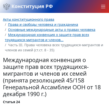
Конституция РФ
Акты конституционного права
Права и свободы человека и гражданина
Основные международные акты о правах человека
Международная конвенция о защите прав всех
трудящихся-мигрантов и членов...
Часть III. Права человека всех трудящихся-мигрантов и
членов их семей (ст.ст. 8 - 35)
Международная конвенция о
защите прав всех трудящихся-
мигрантов и членов их семей
(принята резолюцией 45/158
Генеральной Ассамблеи ООН от 18
декабря 1990 г.)
Статья 24