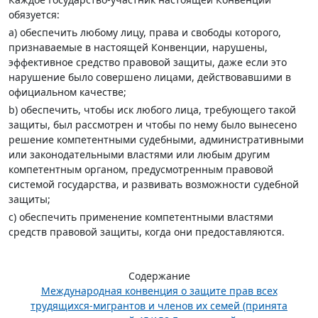
обязуется:
а) обеспечить любому лицу, права и свободы которого,
признаваемые в настоящей Конвенции, нарушены,
эффективное средство правовой защиты, даже если это
нарушение было совершено лицами, действовавшими в
официальном качестве;
b) обеспечить, чтобы иск любого лица, требующего такой
защиты, был рассмотрен и чтобы по нему было вынесено
решение компетентными судебными, административными
или законодательными властями или любым другим
компетентным органом, предусмотренным правовой
системой государства, и развивать возможности судебной
защиты;
с) обеспечить применение компетентными властями
средств правовой защиты, когда они предоставляются.
Содержание
Международная конвенция о защите прав всех
трудящихся-мигрантов и членов их семей (принята