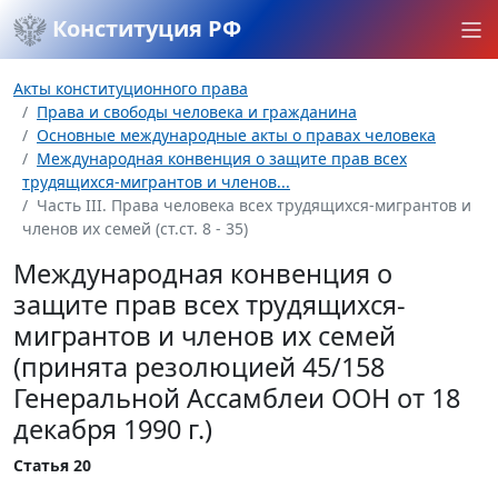
Конституция РФ
Акты конституционного права
Права и свободы человека и гражданина
Основные международные акты о правах человека
Международная конвенция о защите прав всех
трудящихся-мигрантов и членов...
Часть III. Права человека всех трудящихся-мигрантов и
членов их семей (ст.ст. 8 - 35)
Международная конвенция о
защите прав всех трудящихся-
мигрантов и членов их семей
(принята резолюцией 45/158
Генеральной Ассамблеи ООН от 18
декабря 1990 г.)
Статья 20