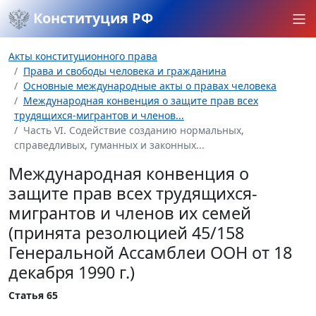
Конституция РФ
Акты конституционного права
Права и свободы человека и гражданина
Основные международные акты о правах человека
Международная конвенция о защите прав всех
трудящихся-мигрантов и членов...
Часть VI. Содействие созданию нормальных,
справедливых, гуманных и законных...
Международная конвенция о
защите прав всех трудящихся-
мигрантов и членов их семей
(принята резолюцией 45/158
Генеральной Ассамблеи ООН от 18
декабря 1990 г.)
Статья 65