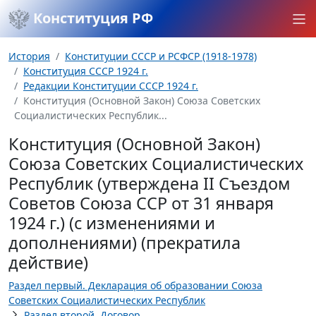
Конституция РФ
История
Конституции СССР и РСФСР (1918-1978)
Конституция СССР 1924 г.
Редакции Конституции СССР 1924 г.
Конституция (Основной Закон) Союза Советских
Социалистических Республик...
Конституция (Основной Закон)
Союза Советских Социалистических
Республик (утверждена II Съездом
Советов Союза ССР от 31 января
1924 г.) (с изменениями и
дополнениями) (прекратила
действие)
Раздел первый. Декларация об образовании Союза
Советских Социалистических Республик
Раздел второй. Договор