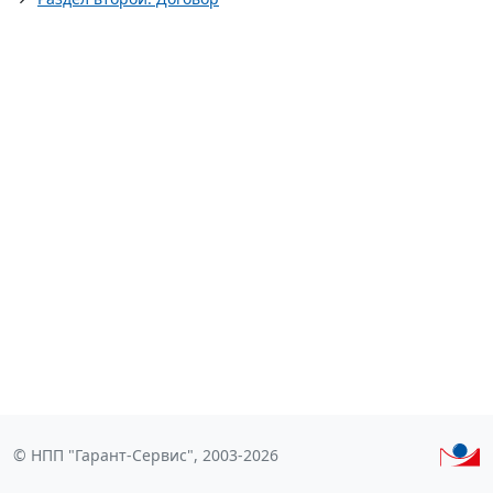
© НПП "Гарант-Сервис", 2003-2026