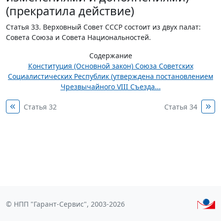
(прекратила действие)
Статья 33.
Верховный Совет СССР состоит из двух палат:
Совета Союза и Совета Национальностей.
Содержание
Конституция (Основной закон) Союза Советских
Социалистических Республик (утверждена постановлением
Чрезвычайного VIII Съезда...
Статья 32
Статья 34
© НПП "Гарант-Сервис", 2003-2026