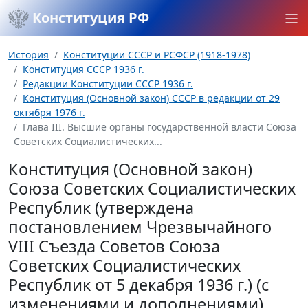
Конституция РФ
История
Конституции СССР и РСФСР (1918-1978)
Конституция СССР 1936 г.
Редакции Конституции СССР 1936 г.
Конституция (Основной закон) СССР в редакции от 29
октября 1976 г.
Глава III. Высшие органы государственной власти Союза
Советских Социалистических...
Конституция (Основной закон)
Союза Советских Социалистических
Республик (утверждена
постановлением Чрезвычайного
VIII Съезда Советов Союза
Советских Социалистических
Республик от 5 декабря 1936 г.) (с
изменениями и дополнениями)