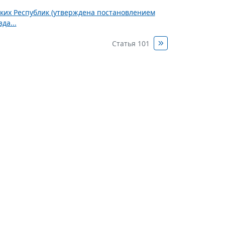
ских Республик (утверждена постановлением
да...
Статья 101