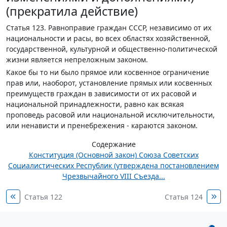
(прекратила действие)
Статья 123.
Равноправие граждан СССР, независимо от их
национальности и расы, во всех областях хозяйственной,
государственной, культурной и общественно-политической
жизни является непреложным законом.
Какое бы то ни было прямое или косвенное ограничение
прав или, наоборот, установление прямых или косвенных
преимуществ граждан в зависимости от их расовой и
национальной принадлежности, равно как всякая
проповедь расовой или национальной исключительности,
или ненависти и пренебрежения - караются законом.
Содержание
Конституция (Основной закон) Союза Советских
Социалистических Республик (утверждена постановлением
Чрезвычайного VIII Съезда...
Статья 122
Статья 124