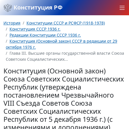
Конституция РФ
История
Конституции СССР и РСФСР (1918-1978)
Конституция СССР 1936 г.
Редакции Конституции СССР 1936 г.
Конституция (Основной закон) СССР в редакции от 29
октября 1976 г.
Глава III. Высшие органы государственной власти Союза
Советских Социалистических...
Конституция (Основной закон)
Союза Советских Социалистических
Республик (утверждена
постановлением Чрезвычайного
VIII Съезда Советов Союза
Советских Социалистических
Республик от 5 декабря 1936 г.) (с
изменениями и дополнениями)