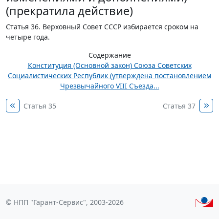
(прекратила действие)
Статья 36.
Верховный Совет СССР избирается сроком на
четыре года.
Содержание
Конституция (Основной закон) Союза Советских
Социалистических Республик (утверждена постановлением
Чрезвычайного VIII Съезда...
Статья 35
Статья 37
© НПП "Гарант-Сервис", 2003-2026