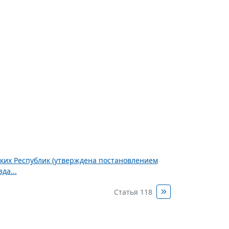
ских Республик (утверждена постановлением
да...
Статья 118