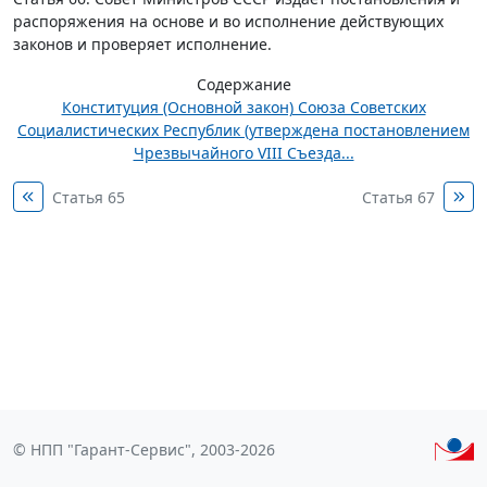
распоряжения на основе и во исполнение действующих
законов и проверяет исполнение.
Содержание
Конституция (Основной закон) Союза Советских
Социалистических Республик (утверждена постановлением
Чрезвычайного VIII Съезда...
Статья 65
Статья 67
© НПП "Гарант-Сервис", 2003-2026