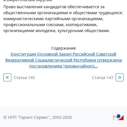
Право выставления кандидатов обеспечивается за
общественными организациями и обществами трудящихся:
коммунистическими партийными организациями,
профессиональными союзами, кооперативами,
организациями молодежи, культурными обществами.
Содержание
Конституция (Основной Закон) Российской Советской
Федеративной Социалистической Республики (утверждена
постановлением Чрезвычайного...
Статья 145
Статья 147
© НПП "Гарант-Сервис", 2003-2026