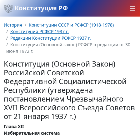
Конституция РФ
История
Конституции СССР и РСФСР (1918-1978)
Конституция РСФСР 1937 г.
Редакции Конституции РСФСР 1937 г.
Конституция (Основной закон) РСФСР в редакции от 30
июня 1972 г.
Конституция (Основной Закон)
Российской Советской
Федеративной Социалистической
Республики (утверждена
постановлением Чрезвычайного
XVII Всероссийского Съезда Советов
от 21 января 1937 г.)
Глава XII
Избирательная система