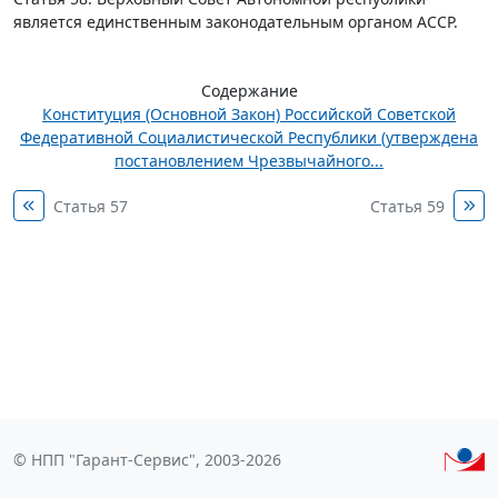
является единственным законодательным органом АССР.
Содержание
Конституция (Основной Закон) Российской Советской
Федеративной Социалистической Республики (утверждена
постановлением Чрезвычайного...
Статья 57
Статья 59
© НПП "Гарант-Сервис", 2003-2026