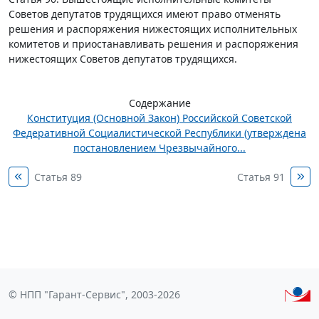
Советов депутатов трудящихся имеют право отменять
решения и распоряжения нижестоящих исполнительных
комитетов и приостанавливать решения и распоряжения
нижестоящих Советов депутатов трудящихся.
Содержание
Конституция (Основной Закон) Российской Советской
Федеративной Социалистической Республики (утверждена
постановлением Чрезвычайного...
Статья 89
Статья 91
© НПП "Гарант-Сервис", 2003-2026