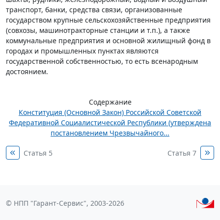
транспорт, банки, средства связи, организованные
государством крупные сельскохозяйственные предприятия
(совхозы, машинотракторные станции и т.п.), а также
коммунальные предприятия и основной жилищный фонд в
городах и промышленных пунктах являются
государственной собственностью, то есть всенародным
достоянием.
Содержание
Конституция (Основной Закон) Российской Советской
Федеративной Социалистической Республики (утверждена
постановлением Чрезвычайного...
Статья 5
Статья 7
© НПП "Гарант-Сервис", 2003-2026