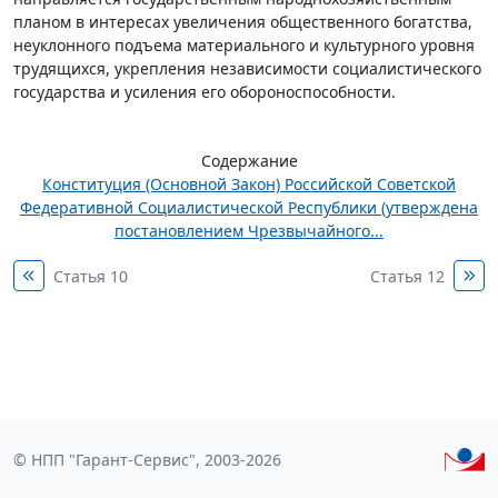
планом в интересах увеличения общественного богатства,
неуклонного подъема материального и культурного уровня
трудящихся, укрепления независимости социалистического
государства и усиления его обороноспособности.
Содержание
Конституция (Основной Закон) Российской Советской
Федеративной Социалистической Республики (утверждена
постановлением Чрезвычайного...
Статья 10
Статья 12
© НПП "Гарант-Сервис", 2003-2026