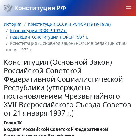
Конституция РФ
История
Конституции СССР и РСФСР (1918-1978)
Конституция РСФСР 1937 г.
Редакции Конституции РСФСР 1937 г.
Конституция (Основной закон) РСФСР в редакции от 30
июня 1972 г.
Конституция (Основной Закон)
Российской Советской
Федеративной Социалистической
Республики (утверждена
постановлением Чрезвычайного
XVII Всероссийского Съезда Советов
от 21 января 1937 г.)
Глава IX
Бюджет Российской Советской Федеративной
Социалистической Республики