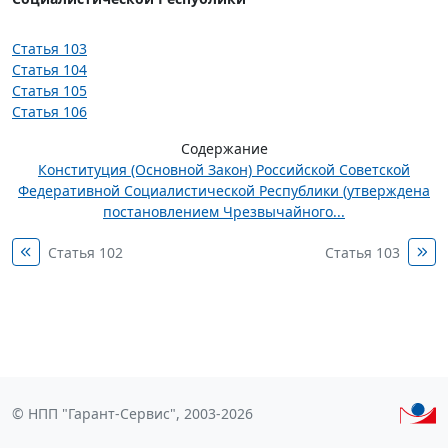
Статья 103
Статья 104
Статья 105
Статья 106
Содержание
Конституция (Основной Закон) Российской Советской
Федеративной Социалистической Республики (утверждена
постановлением Чрезвычайного...
Статья 102
Статья 103
© НПП "Гарант-Сервис", 2003-2026