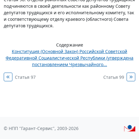
подчиняются в своей деятельности как районному Совету
депутатов трудящихся и его исполнительному комитету, так
и соответствующему отделу краевого (областного) Совета
депутатов трудящихся.
Содержание
Конституция (Основной Закон) Российской Советской
Федеративной Социалистической Республики (утверждена
постановлением Чрезвычайного...
Статья 97
Статья 99
© НПП "Гарант-Сервис", 2003-2026