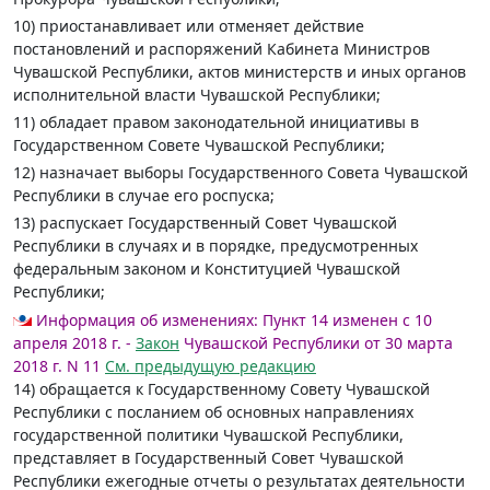
10) приостанавливает или отменяет действие
постановлений и распоряжений Кабинета Министров
Чувашской Республики, актов министерств и иных органов
исполнительной власти Чувашской Республики;
11) обладает правом законодательной инициативы в
Государственном Совете Чувашской Республики;
12) назначает выборы Государственного Совета Чувашской
Республики в случае его роспуска;
13) распускает Государственный Совет Чувашской
Республики в случаях и в порядке, предусмотренных
федеральным законом и Конституцией Чувашской
Республики;
Информация об изменениях:
Пункт 14 изменен с 10
апреля 2018 г. -
Закон
Чувашской Республики от 30 марта
2018 г. N 11
См. предыдущую редакцию
14) обращается к Государственному Совету Чувашской
Республики с посланием об основных направлениях
государственной политики Чувашской Республики,
представляет в Государственный Совет Чувашской
Республики ежегодные отчеты о результатах деятельности