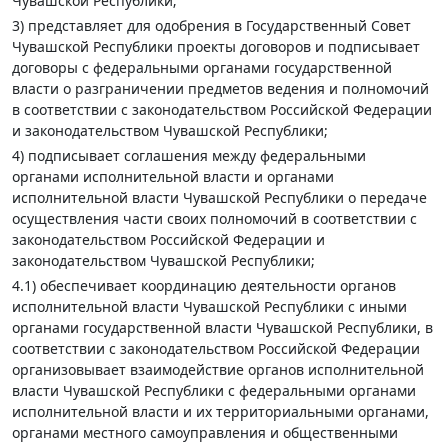
Чувашской Республики;
3) представляет для одобрения в Государственный Совет
Чувашской Республики проекты договоров и подписывает
договоры с федеральными органами государственной
власти о разграничении предметов ведения и полномочий
в соответствии с законодательством Российской Федерации
и законодательством Чувашской Республики;
4) подписывает соглашения между федеральными
органами исполнительной власти и органами
исполнительной власти Чувашской Республики о передаче
осуществления части своих полномочий в соответствии с
законодательством Российской Федерации и
законодательством Чувашской Республики;
4.1) обеспечивает координацию деятельности органов
исполнительной власти Чувашской Республики с иными
органами государственной власти Чувашской Республики, в
соответствии с законодательством Российской Федерации
организовывает взаимодействие органов исполнительной
власти Чувашской Республики с федеральными органами
исполнительной власти и их территориальными органами,
органами местного самоуправления и общественными