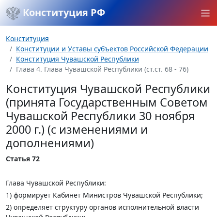
Конституция РФ
Конституция
Конституции и Уставы субъектов Российской Федерации
Конституция Чувашской Республики
Глава 4. Глава Чувашской Республики (ст.ст. 68 - 76)
Конституция Чувашской Республики
(принята Государственным Советом
Чувашской Республики 30 ноября
2000 г.) (с изменениями и
дополнениями)
Статья 72
Глава Чувашской Республики:
1) формирует Кабинет Министров Чувашской Республики;
2) определяет структуру органов исполнительной власти