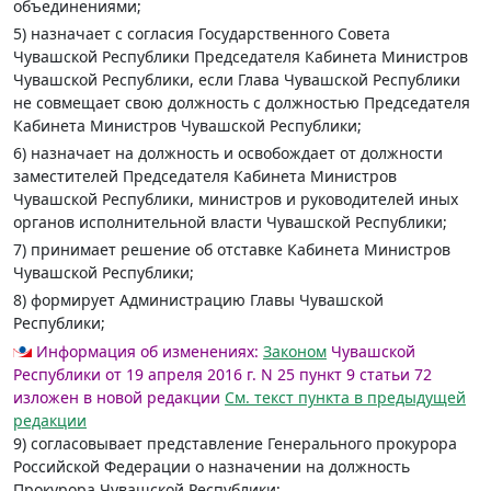
объединениями;
5) назначает с согласия Государственного Совета
Чувашской Республики Председателя Кабинета Министров
Чувашской Республики, если Глава Чувашской Республики
не совмещает свою должность с должностью Председателя
Кабинета Министров Чувашской Республики;
6) назначает на должность и освобождает от должности
заместителей Председателя Кабинета Министров
Чувашской Республики, министров и руководителей иных
органов исполнительной власти Чувашской Республики;
7) принимает решение об отставке Кабинета Министров
Чувашской Республики;
8) формирует Администрацию Главы Чувашской
Республики;
Информация об изменениях:
Законом
Чувашской
Республики от 19 апреля 2016 г. N 25 пункт 9 статьи 72
изложен в новой редакции
См. текст пункта в предыдущей
редакции
9) согласовывает представление Генерального прокурора
Российской Федерации о назначении на должность
Прокурора Чувашской Республики;