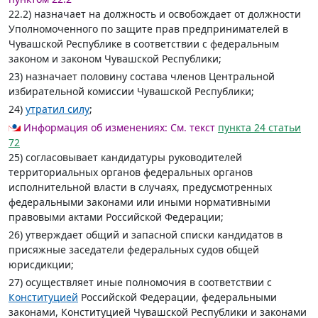
22.2) назначает на должность и освобождает от должности
Уполномоченного по защите прав предпринимателей в
Чувашской Республике в соответствии с федеральным
законом и законом Чувашской Республики;
23) назначает половину состава членов Центральной
избирательной комиссии Чувашской Республики;
24)
утратил силу
;
Информация об изменениях:
См. текст
пункта 24 статьи
72
25) согласовывает кандидатуры руководителей
территориальных органов федеральных органов
исполнительной власти в случаях, предусмотренных
федеральными законами или иными нормативными
правовыми актами Российской Федерации;
26) утверждает общий и запасной списки кандидатов в
присяжные заседатели федеральных судов общей
юрисдикции;
27) осуществляет иные полномочия в соответствии с
Конституцией
Российской Федерации, федеральными
законами, Конституцией Чувашской Республики и законами