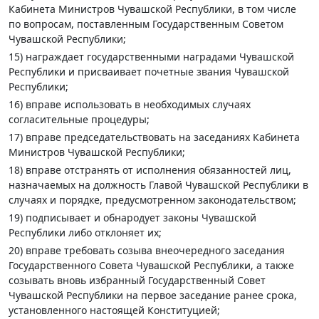
Кабинета Министров Чувашской Республики, в том числе
по вопросам, поставленным Государственным Советом
Чувашской Республики;
15) награждает государственными наградами Чувашской
Республики и присваивает почетные звания Чувашской
Республики;
16) вправе использовать в необходимых случаях
согласительные процедуры;
17) вправе председательствовать на заседаниях Кабинета
Министров Чувашской Республики;
18) вправе отстранять от исполнения обязанностей лиц,
назначаемых на должность Главой Чувашской Республики в
случаях и порядке, предусмотренном законодательством;
19) подписывает и обнародует законы Чувашской
Республики либо отклоняет их;
20) вправе требовать созыва внеочередного заседания
Государственного Совета Чувашской Республики, а также
созывать вновь избранный Государственный Совет
Чувашской Республики на первое заседание ранее срока,
установленного настоящей Конституцией;