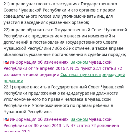
21) вправе участвовать в заседаниях Государственного
Совета Чувашской Республики и его органов с правом
совещательного голоса или уполномочивать лиц для
участия в заседаниях указанных органов;
22) вправе обратиться в Государственный Совет Чувашской
Республики с предложением о внесении изменений и
дополнений в постановления Государственного Совета
Чувашской Республики либо об их отмене, а также вправе
обжаловать указанные постановления в судебном порядке;
Информация об изменениях:
Законом
Чувашской
Республики от 19 апреля 2016 г. N 25 пункт 22.1 статьи 72
изложен в новой редакции
См. текст пункта в предыдущей
редакции
22.1) вправе вносить в Государственный Совет Чувашской
Республики предложения о кандидатурах на должности
Уполномоченного по правам человека в Чувашской
Республике и Уполномоченного по правам ребенка в
Чувашской Республике;
Информация об изменениях:
Законом
Чувашской
Республики от 30 июля 2013 г. N 47 статья 72 дополнена
пунктом 22.2