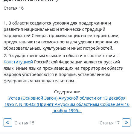
Статья 16
1. В области создаются условия для поддержания и
развития национальных и этнических традиций
народностей Севера, проживающих на ее территории,
предоставляются возможности для удовлетворения их
образовательных, культурных и иных потребностей.
2. Государственным языком в области в соответствии с
Конституцией
Российской Федерации является русский
язык. Иные языки проживающих на территории области
народов употребляются в порядке, установленном
федеральным законодательством.
Содержание
Устав (Основной Закон) Амурской области от 13 декабря
1995 г. N 40-ОЗ (Принят Амурским областным Собранием 16
ноября 1995...
Статья 15
Статья 17