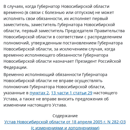
В случаях, когда Губернатор Новосибирской области
временно (в связи с болезнью или отпуском) не может
исполнять свои обязанности, их исполняет первый
заместитель, заместитель Губернатора Новосибирской
области, первый заместитель Председателя Правительства
Новосибирской области в соответствии с распределением
полномочий, утвержденным постановлением Губернатора
Новосибирской области, за исключением случая, когда
временно исполняющего обязанности Губернатора
Новосибирской области назначает Президент Российской
Федерации.
Временно исполняющий обязанности Губернатора
Новосибирской области не вправе осуществлять
полномочия Губернатора Новосибирской области,
указанные в
пунктах 2
,
13 части 1 статьи 29
настоящего
Устава, а также не вправе вносить предложения об
изменении настоящего Устава.
Содержание
Устав Новосибирской области от 18 апреля 2005 г. N 282-ОЗ
(с изменениями и дополнениями)