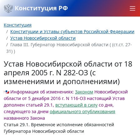
Конституция РФ
Конституция
Конституции и Уставы субъектов Российской Федерации
Устав Новосибирской области
Глава III. Губернатор Новосибирской области ( (ст.ст. 27-
31) )
Устав Новосибирской области от 18
апреля 2005 г. N 282-ОЗ (с
изменениями и дополнениями)
Информация об изменениях:
Законом
Новосибирской
области от 5 декабря 2016 г. N 116-ОЗ настоящий Устав
дополнен статьей 29.1,
вступающей в силу
со дня,
следующего за днем
официального опубликования
названного Закона
Статья 29.1.
Временное исполнение обязанностей
Губернатора Новосибирской области