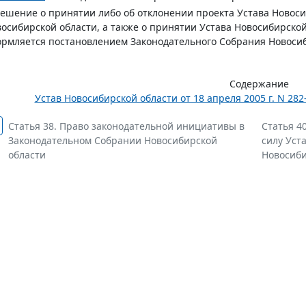
Решение о принятии либо об отклонении проекта Устава Новоси
осибирской области, а также о принятии Устава Новосибирской
рмляется постановлением Законодательного Собрания Новосиб
Содержание
Устав Новосибирской области от 18 апреля 2005 г. N 28
Статья 38. Право законодательной инициативы в
Статья 4
Законодательном Собрании Новосибирской
силу Уст
области
Новосиби