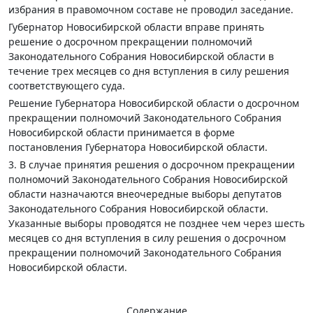
избрания в правомочном составе не проводил заседание.
Губернатор Новосибирской области вправе принять
решение о досрочном прекращении полномочий
Законодательного Собрания Новосибирской области в
течение трех месяцев со дня вступления в силу решения
соответствующего суда.
Решение Губернатора Новосибирской области о досрочном
прекращении полномочий Законодательного Собрания
Новосибирской области принимается в форме
постановления Губернатора Новосибирской области.
3. В случае принятия решения о досрочном прекращении
полномочий Законодательного Собрания Новосибирской
области назначаются внеочередные выборы депутатов
Законодательного Собрания Новосибирской области.
Указанные выборы проводятся не позднее чем через шесть
месяцев со дня вступления в силу решения о досрочном
прекращении полномочий Законодательного Собрания
Новосибирской области.
Содержание