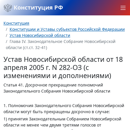
Конституция РФ
Конституция
Конституции и Уставы субъектов Российской Федерации
Устав Новосибирской области
Глава IV. Законодательное Собрание Новосибирской
области (ст.ст. 32-41)
Устав Новосибирской области от 18
апреля 2005 г. N 282-ОЗ (с
изменениями и дополнениями)
Статья 41.
Досрочное прекращение полномочий
Законодательного Собрания Новосибирской области
1. Полномочия Законодательного Собрания Новосибирской
области могут быть прекращены досрочно в случае:
1) принятия Законодательным Собранием Новосибирской
области не менее чем двумя третями голосов от