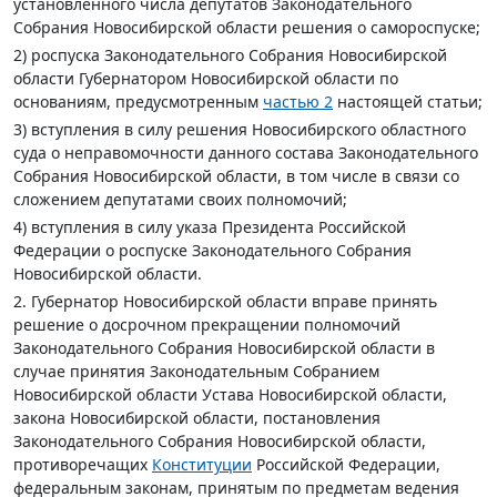
установленного числа депутатов Законодательного
Собрания Новосибирской области решения о самороспуске;
2) роспуска Законодательного Собрания Новосибирской
области Губернатором Новосибирской области по
основаниям, предусмотренным
частью 2
настоящей статьи;
3) вступления в силу решения Новосибирского областного
суда о неправомочности данного состава Законодательного
Собрания Новосибирской области, в том числе в связи со
сложением депутатами своих полномочий;
4) вступления в силу указа Президента Российской
Федерации о роспуске Законодательного Собрания
Новосибирской области.
2. Губернатор Новосибирской области вправе принять
решение о досрочном прекращении полномочий
Законодательного Собрания Новосибирской области в
случае принятия Законодательным Собранием
Новосибирской области Устава Новосибирской области,
закона Новосибирской области, постановления
Законодательного Собрания Новосибирской области,
противоречащих
Конституции
Российской Федерации,
федеральным законам, принятым по предметам ведения