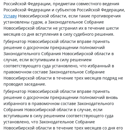
Российской Федерации, предметам совместного ведения
Российской Федерации и субъектов Российской Федерации,
Уставу
Новосибирской области, если такие противоречия
установлены судом, а Законодательное Собрание
Новосибирской области не устранил их в течение шести
месяцев со дня вступления в силу судебного решения.
Губернатор Новосибирской области вправе принять
решение о досрочном прекращении полномочий
Законодательного Собрания Новосибирской области в
случае, если вступившим в силу решением
соответствующего суда установлено, что избранный в
правомочном составе Законодательное Собрание
Новосибирской области в течение трех месяцев подряд не
проводил заседание.
Губернатор Новосибирской области вправе принять
решение о досрочном прекращении полномочий вновь
избранного в правомочном составе Законодательного
Собрания Новосибирской области в случае, если
вступившим в силу решением соответствующего суда
установлено, что Законодательное Собрание
Новосибирской области в течение трех месяцев со дня его