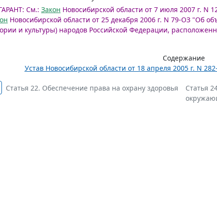
ГАРАНТ:
См.:
Закон
Новосибирской области от 7 июля 2007 г. N 1
он
Новосибирской области от 25 декабря 2006 г. N 79-ОЗ "Об об
ории и культуры) народов Российской Федерации, расположен
Содержание
Устав Новосибирской области от 18 апреля 2005 г. N 28
Статья 22. Обеспечение права на охрану здоровья
Статья 2
окружаю