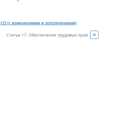
2-ОЗ (с изменениями и дополнениями)
Статья 17. Обеспечение трудовых прав