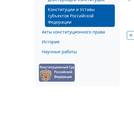
Конституции и Уставы
субъектов Российской
Федерации
Акты конституционного права
История
Научные работы