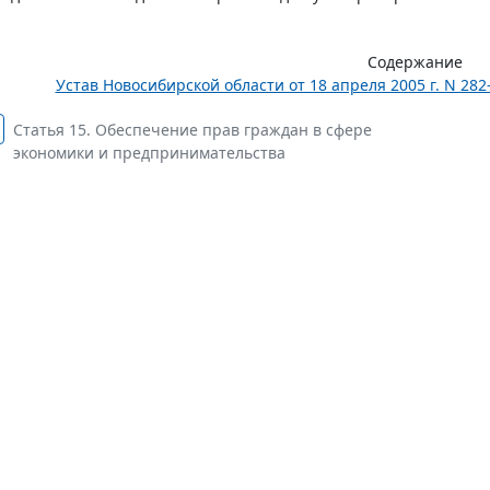
Содержание
Устав Новосибирской области от 18 апреля 2005 г. N 28
Статья 15. Обеспечение прав граждан в сфере
экономики и предпринимательства