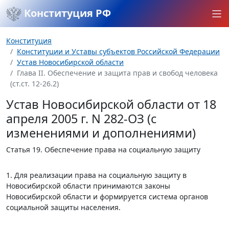
Конституция РФ
Конституция
Конституции и Уставы субъектов Российской Федерации
Устав Новосибирской области
Глава II. Обеспечение и защита прав и свобод человека
(ст.ст. 12-26.2)
Устав Новосибирской области от 18
апреля 2005 г. N 282-ОЗ (с
изменениями и дополнениями)
Статья 19.
Обеспечение права на социальную защиту
1. Для реализации права на социальную защиту в
Новосибирской области принимаются законы
Новосибирской области и формируется система органов
социальной защиты населения.