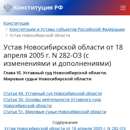
Конституция РФ
Конституция
Конституции и Уставы субъектов Российской Федерации
Устав Новосибирской области
Устав Новосибирской области от 18
апреля 2005 г. N 282-ОЗ (с
изменениями и дополнениями)
Глава VI. Уставный суд Новосибирской области.
Мировые судьи Новосибирской области
Статья 49. Уставный суд Новосибирской области
Статья 50. Основы деятельности Уставного суда
Новосибирской области
Статья 51. Мировые судьи Новосибирской области
Содержание
Устав Новосибирской области от 18 апреля 2005 г. N 282-ОЗ