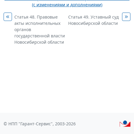
(с изменениями и дополнениями)
Статья 48. Правовые
Статья 49. Уставный суд
акты исполнительных
Новосибирской области
органов
государственной власти
Новосибирской области
© НПП "Гарант-Сервис", 2003-2026